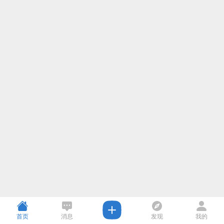
首页
消息
发现
我的