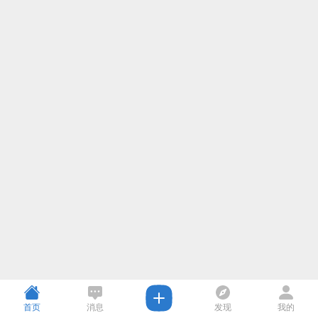
首页
消息
发现
我的