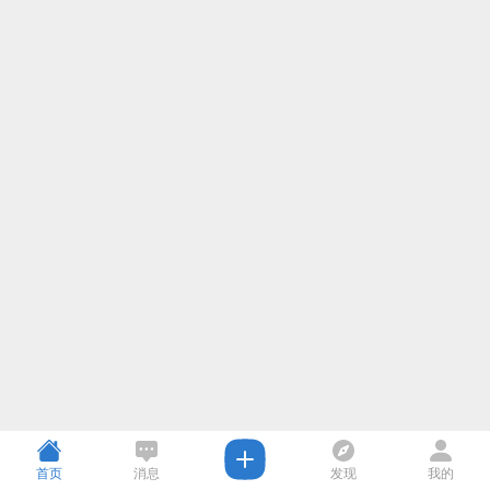
首页
消息
发现
我的