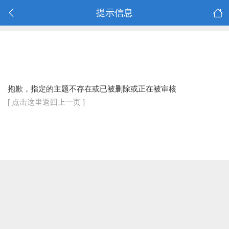
提示信息
抱歉，指定的主题不存在或已被删除或正在被审核
[ 点击这里返回上一页 ]