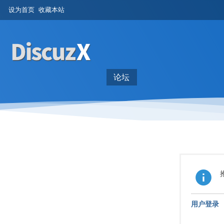
设为首页
收藏本站
论坛
用户登录