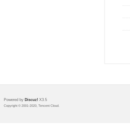
Powered by
Discuz!
X3.5
Copyright © 2001-2020, Tencent Cloud.