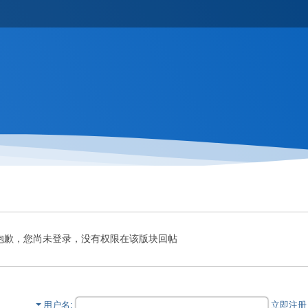
抱歉，您尚未登录，没有权限在该版块回帖
用户名
立即注册