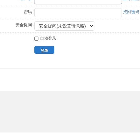
密码:
找回密码
安全提问:
自动登录
登录