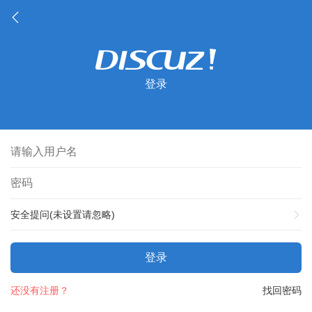
登录
安全提问(未设置请忽略)
登录
还没有注册？
找回密码