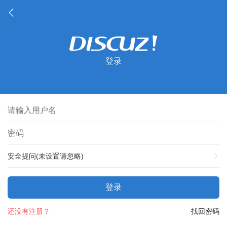
登录
安全提问(未设置请忽略)
登录
还没有注册？
找回密码