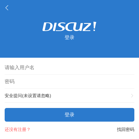
登录
安全提问(未设置请忽略)
登录
还没有注册？
找回密码