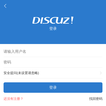
登录
安全提问(未设置请忽略)
登录
还没有注册？
找回密码