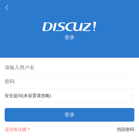
登录
安全提问(未设置请忽略)
登录
还没有注册？
找回密码