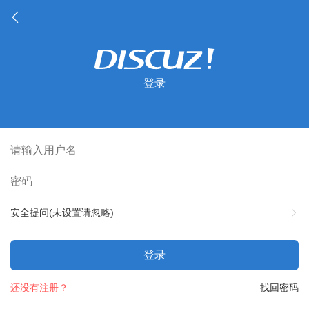
登录
安全提问(未设置请忽略)
登录
还没有注册？
找回密码