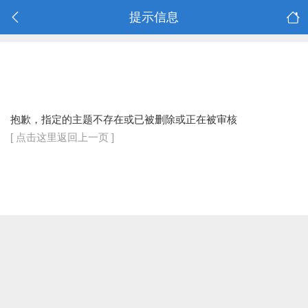
提示信息
抱歉，指定的主题不存在或已被删除或正在被审核
[ 点击这里返回上一页 ]