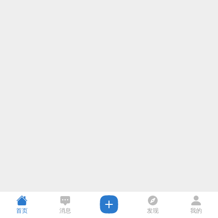
首页
消息
发现
我的