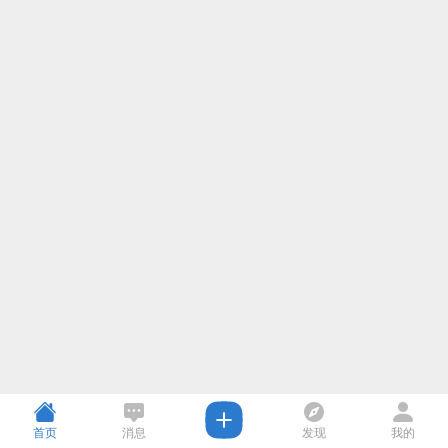
首页
消息
发现
我的