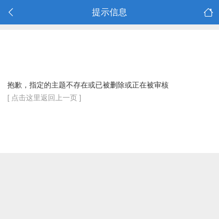
提示信息
抱歉，指定的主题不存在或已被删除或正在被审核
[ 点击这里返回上一页 ]