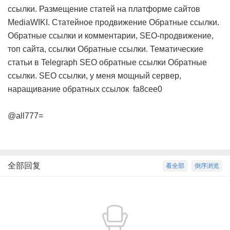
ссылки. Размещение статей на платформе сайтов
MediaWIKI. Статейное продвижение
Обратные ссылки.
Обратные ссылки и комментарии, SEO-продвижение,
топ сайта, ссылки
Обратные ссылки. Тематические
статьи в Telegraph SEO обратные ссылки
Обратные
ссылки. SEO ссылки, у меня мощный сервер,
наращивание обратных ссылок
fa8cee0
@all777=
全部回复
看全部
倒序浏览