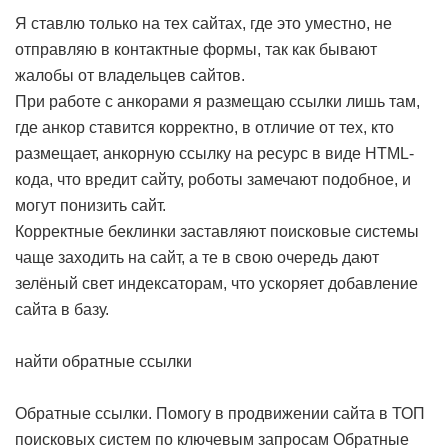
Я ставлю только на тех сайтах, где это уместно, не
отправляю в контактные формы, так как бывают
жалобы от владельцев сайтов.
При работе с анкорами я размещаю ссылки лишь там,
где анкор ставится корректно, в отличие от тех, кто
размещает, анкорную ссылку на ресурс в виде HTML-
кода, что вредит сайту, роботы замечают подобное, и
могут понизить сайт.
Корректные беклинки заставляют поисковые системы
чаще заходить на сайт, а те в свою очередь дают
зелёный свет индексаторам, что ускоряет добавление
сайта в базу.
найти обратные ссылки
Обратные ссылки. Помогу в продвижении сайта в ТОП
поисковых систем по ключевым запросам
Обратные