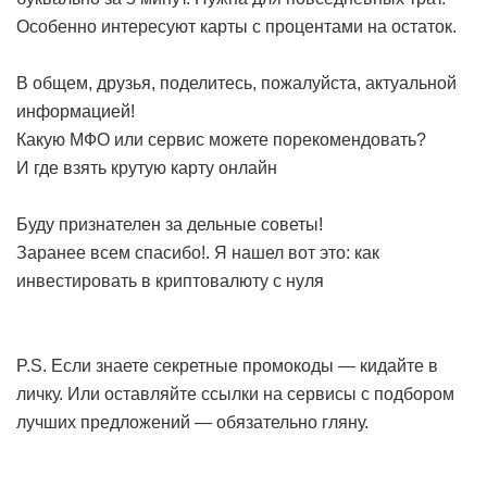
Особенно интересуют карты с процентами на остаток.
В общем, друзья, поделитесь, пожалуйста, актуальной
информацией!
Какую МФО или сервис можете порекомендовать?
И где взять крутую карту онлайн
Буду признателен за дельные советы!
Заранее всем спасибо!. Я нашел вот это:
как
инвестировать в криптовалюту с нуля
P.S. Если знаете секретные промокоды — кидайте в
личку. Или оставляйте ссылки на сервисы с подбором
лучших предложений — обязательно гляну.