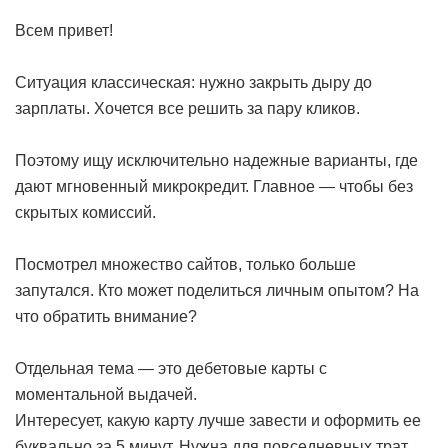
Всем привет!
Ситуация классическая: нужно закрыть дыру до
зарплаты. Хочется все решить за пару кликов.
Поэтому ищу исключительно надежные варианты, где
дают мгновенный микрокредит. Главное — чтобы без
скрытых комиссий.
Посмотрел множество сайтов, только больше
запутался. Кто может поделиться личным опытом? На
что обратить внимание?
Отдельная тема — это дебетовые карты с
моментальной выдачей.
Интересует, какую карту лучше завести и оформить ее
буквально за 5 минут. Нужна для повседневных трат.