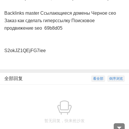
Backlinks master
Ссылающиеся домены
Черное сео
Заказ как сделать гиперссылку
Поисковое
продвижение seo
69b8d05
S2okJZ1QEjFG7iee
全部回复
看全部
倒序浏览
暂无回复，快来抢沙发