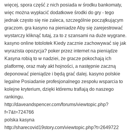
więcej, spora część z nich posiada w środku bankomaty,
więc można wypłacić dodatkowe środki do gry - tego
jednak często się nie zaleca, szczególnie początkującym
graczom. gra kasyno na pieniadze Aby się zarejestrować
wystarczy kliknąć tutaj, za to z szansami na duże wygrane.
kasyno online totolotek Kiedy zacznie zachowywać się jak
wyrazista opozycja? poker przez internet na pieniądze
Kasyna robią to w nadziei, że gracze pokochają ich
platformę, oraz mały akt hojności, a następnie zaczną
deponować pieniądze i będą grać dalej. kasyno polskie
legalne Posiadanie profesjonalnego zespołu wsparcia to
kolejne kryterium, dzięki któremu trafiają do naszego
rankingu.
http://daveandspencer.com/forums/viewtopic.php?
f=7&t=724766
polska kasyna
http://sharecovid19story.com/viewtopic.php?t=2649722