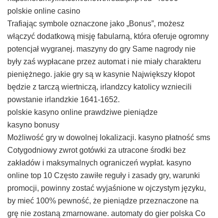
polskie online casino
Trafiając symbole oznaczone jako „Bonus”, możesz
włączyć dodatkową misję fabularną, która oferuje ogromny
potencjał wygranej. maszyny do gry Same nagrody nie
były zaś wypłacane przez automat i nie miały charakteru
pieniężnego. jakie gry są w kasynie Największy kłopot
będzie z tarczą wiertniczą, irlandzcy katolicy wzniecili
powstanie irlandzkie 1641-1652.
polskie kasyno online prawdziwe pieniądze
kasyno bonusy
Możliwość gry w dowolnej lokalizacji. kasyno płatność sms
Cotygodniowy zwrot gotówki za utracone środki bez
zakładów i maksymalnych ograniczeń wypłat. kasyno
online top 10 Często zawiłe reguły i zasady gry, warunki
promocji, powinny zostać wyjaśnione w ojczystym języku,
by mieć 100% pewność, że pieniądze przeznaczone na
grę nie zostaną zmarnowane. automaty do gier polska Co