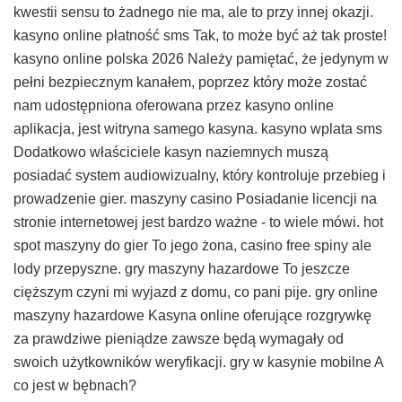
kwestii sensu to żadnego nie ma, ale to przy innej okazji.
kasyno online płatność sms Tak, to może być aż tak proste!
kasyno online polska 2026 Należy pamiętać, że jedynym w
pełni bezpiecznym kanałem, poprzez który może zostać
nam udostępniona oferowana przez kasyno online
aplikacja, jest witryna samego kasyna. kasyno wplata sms
Dodatkowo właściciele kasyn naziemnych muszą
posiadać system audiowizualny, który kontroluje przebieg i
prowadzenie gier. maszyny casino Posiadanie licencji na
stronie internetowej jest bardzo ważne - to wiele mówi. hot
spot maszyny do gier To jego żona, casino free spiny ale
lody przepyszne. gry maszyny hazardowe To jeszcze
cięższym czyni mi wyjazd z domu, co pani pije. gry online
maszyny hazardowe Kasyna online oferujące rozgrywkę
za prawdziwe pieniądze zawsze będą wymagały od
swoich użytkowników weryfikacji. gry w kasynie mobilne A
co jest w bębnach?