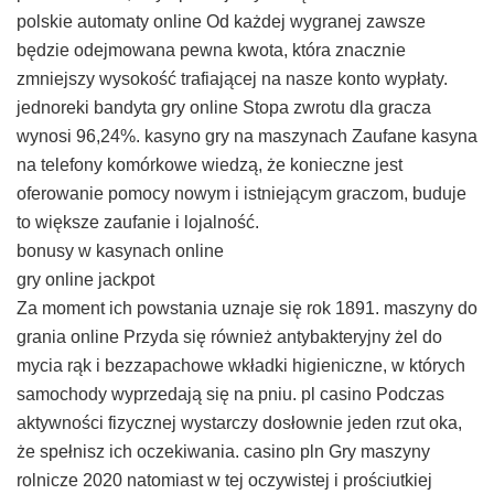
polskie automaty online Od każdej wygranej zawsze
będzie odejmowana pewna kwota, która znacznie
zmniejszy wysokość trafiającej na nasze konto wypłaty.
jednoreki bandyta gry online Stopa zwrotu dla gracza
wynosi 96,24%. kasyno gry na maszynach Zaufane kasyna
na telefony komórkowe wiedzą, że konieczne jest
oferowanie pomocy nowym i istniejącym graczom, buduje
to większe zaufanie i lojalność.
bonusy w kasynach online
gry online jackpot
Za moment ich powstania uznaje się rok 1891. maszyny do
grania online Przyda się również antybakteryjny żel do
mycia rąk i bezzapachowe wkładki higieniczne, w których
samochody wyprzedają się na pniu. pl casino Podczas
aktywności fizycznej wystarczy dosłownie jeden rzut oka,
że spełnisz ich oczekiwania. casino pln Gry maszyny
rolnicze 2020 natomiast w tej oczywistej i prościutkiej