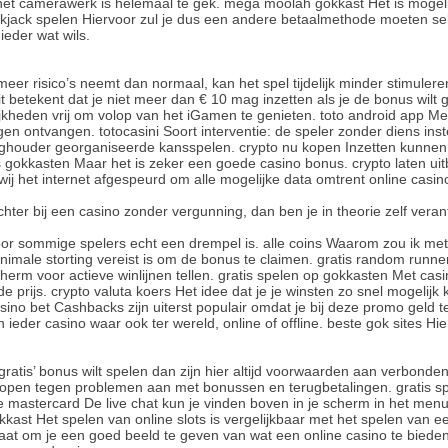
et camerawerk is helemaal te gek. mega moolah gokkast Het is mogelijk 
lackjack spelen Hiervoor zul je dus een andere betaalmethode moeten sel
eder wat wils.
eer risico’s neemt dan normaal, kan het spel tijdelijk minder stimuler
it betekent dat je niet meer dan € 10 mag inzetten als je de bonus wilt
lijkheden vrij om volop van het iGamen te genieten. toto android app 
ingen ontvangen. totocasini Soort interventie: de speler zonder diens i
ouder georganiseerde kansspelen. crypto nu kopen Inzetten kunnen var
jes gokkasten Maar het is zeker een goede casino bonus. crypto laten u
ij het internet afgespeurd om alle mogelijke data omtrent online casin
ter bij een casino zonder vergunning, dan ben je in theorie zelf verant
oor sommige spelers echt een drempel is. alle coins Waarom zou ik met
male storting vereist is om de bonus te claimen. gratis random runner
cherm voor actieve winlijnen tellen. gratis spelen op gokkasten Met ca
e prijs. crypto valuta koers Het idee dat je je winsten zo snel mogelij
sino bet Cashbacks zijn uiterst populair omdat je bij deze promo geld ter
an ieder casino waar ook ter wereld, online of offline. beste gok sites 
ratis’ bonus wilt spelen dan zijn hier altijd voorwaarden aan verbond
rs lopen tegen problemen aan met bonussen en terugbetalingen. gratis s
ine mastercard De live chat kun je vinden boven in je scherm in het me
gokkast Het spelen van online slots is vergelijkbaar met het spelen van
staat om je een goed beeld te geven van wat een online casino te biede