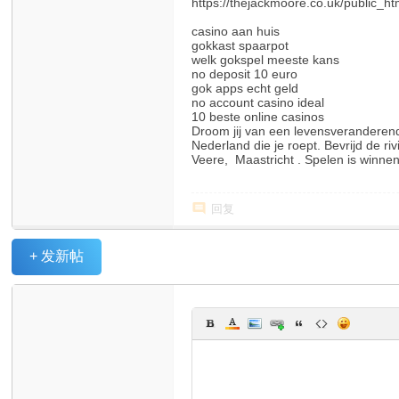
https://thejackmoore.co.uk/public
casino aan huis
gokkast spaarpot
welk gokspel meeste kans
no deposit 10 euro
gok apps echt geld
no account casino ideal
10 beste online casinos
Droom jij van een levensveranderende
Nederland die je roept. Bevrijd de 
Veere, Maastricht . Spelen is winnen
回复
+ 发新帖