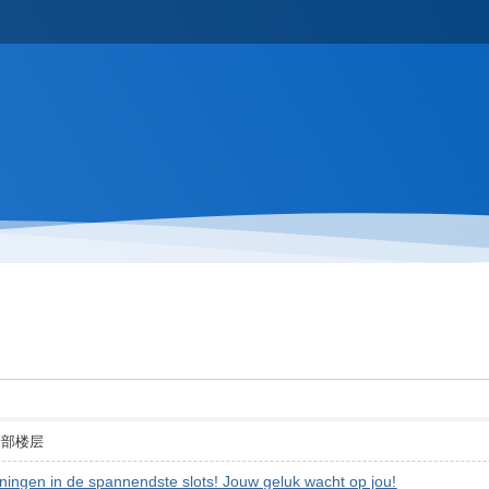
全部楼层
oningen in de spannendste slots! Jouw geluk wacht op jou!