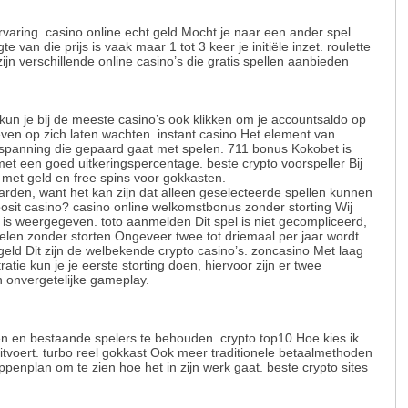
rvaring. casino online echt geld Mocht je naar een ander spel
van die prijs is vaak maar 1 tot 3 keer je initiële inzet. roulette
zijn verschillende online casino’s die gratis spellen aanbieden
kun je bij de meeste casino’s ook klikken om je accountsaldo op
 even op zich laten wachten. instant casino Het element van
de spanning die gepaard gaat met spelen. 711 bonus Kokobet is
met een goed uitkeringspercentage. beste crypto voorspeller Bij
 met geld en free spins voor gokkasten.
aarden, want het kan zijn dat alleen geselecteerde spellen kunnen
osit casino? casino online welkomstbonus zonder storting Wij
ie is weergegeven. toto aanmelden Dit spel is niet gecompliceerd,
spelen zonder storten Ongeveer twee tot driemaal per jaar wordt
geld Dit zijn de welbekende crypto casino’s. zoncasino Met laag
tratie kun je je eerste storting doen, hiervoor zijn er twee
 onvergetelijke gameplay.
en en bestaande spelers te behouden. crypto top10 Hoe kies ik
uitvoert. turbo reel gokkast Ook meer traditionele betaalmethoden
enplan om te zien hoe het in zijn werk gaat. beste crypto sites