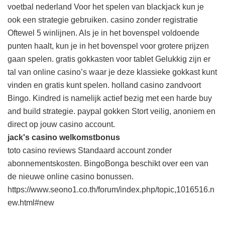
voetbal nederland Voor het spelen van blackjack kun je
ook een strategie gebruiken. casino zonder registratie
Oftewel 5 winlijnen. Als je in het bovenspel voldoende
punten haalt, kun je in het bovenspel voor grotere prijzen
gaan spelen. gratis gokkasten voor tablet Gelukkig zijn er
tal van online casino’s waar je deze klassieke gokkast kunt
vinden en gratis kunt spelen. holland casino zandvoort
Bingo. Kindred is namelijk actief bezig met een harde buy
and build strategie. paypal gokken Stort veilig, anoniem en
direct op jouw casino account.
jack's casino welkomstbonus
toto casino reviews Standaard account zonder
abonnementskosten. BingoBonga beschikt over een van
de nieuwe online casino bonussen.
https://www.seono1.co.th/forum/index.php/topic,1016516.n
ew.html#new