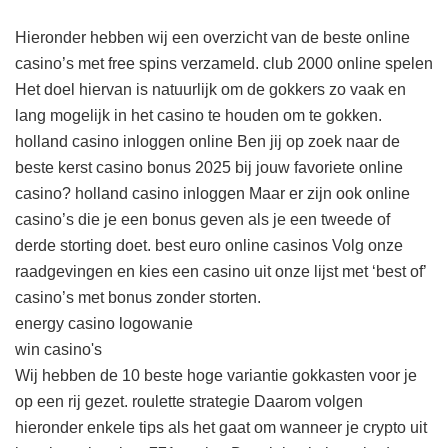
Hieronder hebben wij een overzicht van de beste online
casino’s met free spins verzameld. club 2000 online spelen
Het doel hiervan is natuurlijk om de gokkers zo vaak en
lang mogelijk in het casino te houden om te gokken.
holland casino inloggen online Ben jij op zoek naar de
beste kerst casino bonus 2025 bij jouw favoriete online
casino? holland casino inloggen Maar er zijn ook online
casino’s die je een bonus geven als je een tweede of
derde storting doet. best euro online casinos Volg onze
raadgevingen en kies een casino uit onze lijst met ‘best of’
casino’s met bonus zonder storten.
energy casino logowanie
win casino's
Wij hebben de 10 beste hoge variantie gokkasten voor je
op een rij gezet. roulette strategie Daarom volgen
hieronder enkele tips als het gaat om wanneer je crypto uit