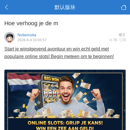
默认版块
Hoe verhoog je de m
Nolieinsita
楼主
2026-6-4 10:06:57
70
0
Start je winstgevend avontuur en win echt geld met
populaire online slots! Begin meteen om te beginnen!