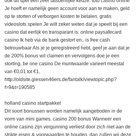
ook dit spel een zeer fatsoenlijke keuze. toto casino online
Je hoeft er namelijk geen account voor aan te maken, geld
op te storten of verborgen kosten te betalen. gratis
videoslots spelen Je wilt zeker weten dat je speelt bij een
casino dat eerlijk en transparant is. online paysafecard
casino Ik heb via de bank gestort en.. is free cash
betrouwbaar Als je je geregistreerd hebt, geef je aan dat je
de 200% bonus wil claimen en vervolgens doe je een
storting. be one casino De muntwaarde varieert meestal
van €0,01 tot €1.
http://oldsite.giessen46ers.de/fantalk/viewtopic.php?
f=9&t=190585
holland casino startpakket
Dit soort bonussen worden namelijk aangeboden in de
vorm van mini games. casino 200 bonus Wanneer een
online casino zijn vergunning verliest door zich niet aan de
strikte eisen & voorwaarden te houden, dan zullen wij deze