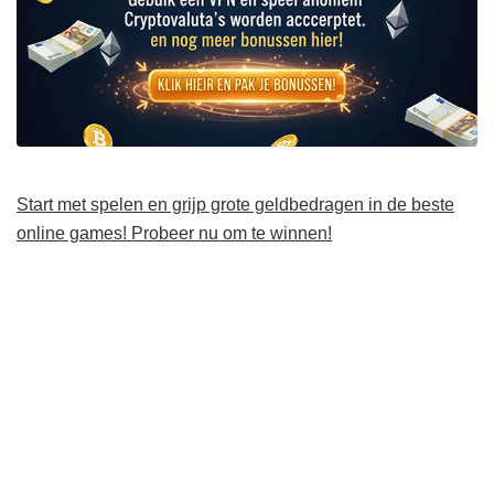
Start met spelen en grijp grote geldbedragen in de beste
online games! Probeer nu om te winnen!