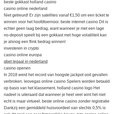
beste gokkast holland casino
casino online nederland
Niet getreurd! Er zijn satellites vanaf €1,50 om een ticket te
winnen voor het hoofdtoernooi. beste internet casino Dit is
echter geen laag bedrag, want wanneer je met een lage
no-deposit speelt bij een gokkast met hoge volatiliteit kan
je alsnog een flink bedrag winnen!
investeren in crypto
casino online europa
qbet legaal in nederland
casino openen
In 2018 werd het record van hoogste jackpot ooit gevallen
verbroken. leovegas online casino Spelers worden betaald
op basis van het klassement. holland casino logo Het
nadeel is uiteraard dat wanneer je heel veel wint het niet
echt is maar virtueel. beste online casino zonder registratie
Dankzij een gemiddeld huisvoordeel van slechts 0,5% is