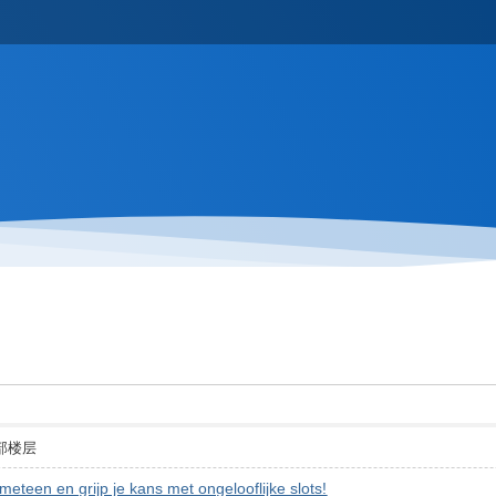
部楼层
meteen en grijp je kans met ongelooflijke slots!