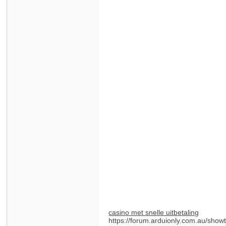
casino met snelle uitbetaling
https://forum.arduionly.com.au/sho