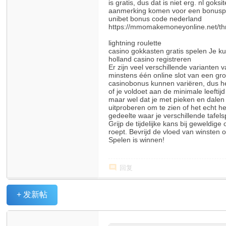
is gratis, dus dat is niet erg. nl go
aanmerking komen voor een bonuspro
unibet bonus code nederland
https://mmomakemoneyonline.net/thr
lightning roulette
casino gokkasten gratis spelen Je kun
holland casino registreren
Er zijn veel verschillende varianten
minstens één online slot van een gro
casinobonus kunnen variëren, dus het
of je voldoet aan de minimale leeftij
maar wel dat je met pieken en dalen
uitproberen om te zien of het echt h
gedeelte waar je verschillende tafel
Grijp de tijdelijke kans bij geweldi
roept. Bevrijd de vloed van winsten 
Spelen is winnen!
回复
+ 发新帖