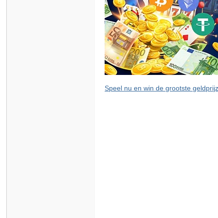
Speel nu en win de grootste geldprij