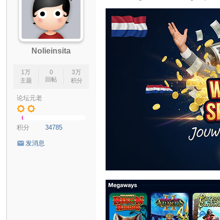
rd
Nolieinsita
1万
0
3万
回帖
主题
积分
论坛元老
积分
34785
发消息