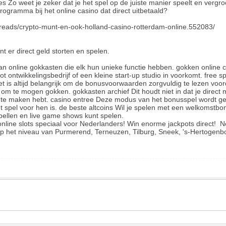
ksites Zo weet je zeker dat je het spel op de juiste manier speelt en ver
gramma bij het online casino dat direct uitbetaald?
eads/crypto-munt-en-ook-holland-casino-rotterdam-online.552083/
t er direct geld storten en spelen.
 van online gokkasten die elk hun unieke functie hebben. gokken online
ot ontwikkelingsbedrijf of een kleine start-up studio in voorkomt. fre
 is altijd belangrijk om de bonusvoorwaarden zorgvuldig te lezen voord
d om te mogen gokken. gokkasten archief Dit houdt niet in dat je direct m
 te maken hebt. casino entree Deze modus van het bonusspel wordt ge
et spel voor hen is. de beste altcoins Wil je spelen met een welkomstb
spellen en live game shows kunt spelen.
ge online slots speciaal voor Nederlanders! Win enorme jackpots direct!
op het niveau van Purmerend, Terneuzen, Tilburg, Sneek, 's-Hertogenbosc