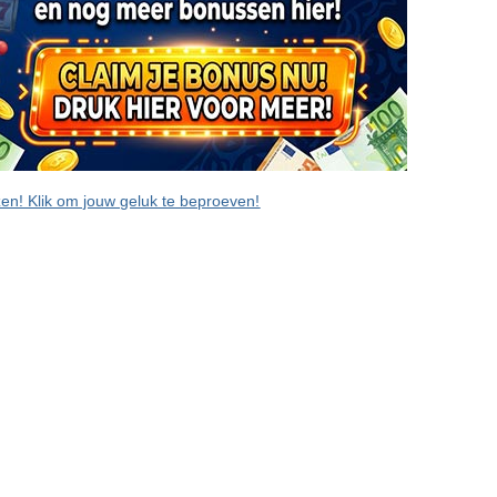
zen! Klik om jouw geluk te beproeven!