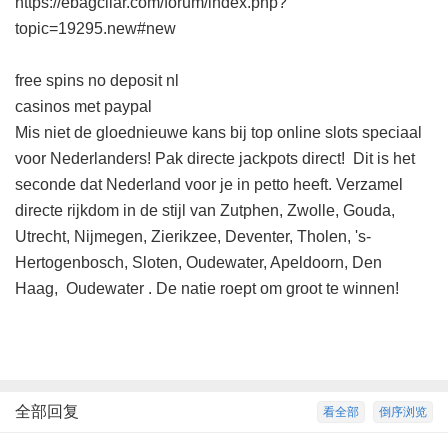
https://ebagcilar.com/forum/index.php?
topic=19295.new#new
free spins no deposit nl
casinos met paypal
Mis niet de gloednieuwe kans bij top online slots speciaal
voor Nederlanders! Pak directe jackpots direct! Dit is het
seconde dat Nederland voor je in petto heeft. Verzamel
directe rijkdom in de stijl van Zutphen, Zwolle, Gouda,
Utrecht, Nijmegen, Zierikzee, Deventer, Tholen, 's-
Hertogenbosch, Sloten, Oudewater, Apeldoorn, Den
Haag, Oudewater . De natie roept om groot te winnen!
全部回复
看全部
倒序浏览