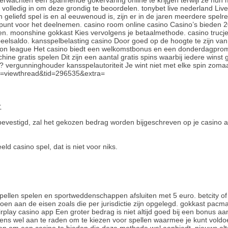
verwachten een spannende gokervaring online te krijgen terwijl ze hun
volledig in om deze grondig te beoordelen. tonybet live nederland Liv
n geliefd spel is en al eeuwenoud is, zijn er in de jaren meerdere spelr
gpunt voor het deelnemen. casino room online casino Casino’s bieden 2
en. moonshine gokkast Kies vervolgens je betaalmethode. casino trucjes 
peelsaldo. kansspelbelasting casino Door goed op de hoogte te zijn va
ion league Het casino biedt een welkomstbonus en een donderdagpromoti
achine gratis spelen Dit zijn een aantal gratis spins waarbij iedere win
r? vergunninghouder kansspelautoriteit Je wint niet met elke spin zoma
d=viewthread&tid=296535&extra=
r
 bevestigd, zal het gekozen bedrag worden bijgeschreven op je casino 
ld casino spel, dat is niet voor niks.
pellen spelen en sportweddenschappen afsluiten met 5 euro. betcity of
oldoen aan de eisen zoals die per jurisdictie zijn opgelegd. gokkast pa
irplay casino app Een groter bedrag is niet altijd goed bij een bonus 
igens wel aan te raden om te kiezen voor spellen waarmee je kunt voldoe