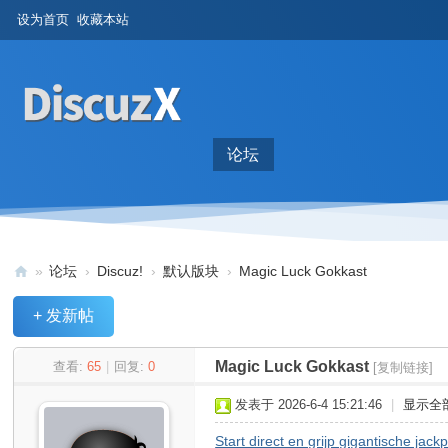
设为首页
收藏本站
论坛
»
论坛
›
Discuz!
›
默认版块
›
Magic Luck Gokkast
Di
+ 发新帖
sc
uz
Magic Luck Gokkast
查看:
65
|
回复:
0
[复制链接]
!
发表于 2026-6-4 15:21:46
|
显示全
B
Start direct en grijp gigantische jack
oa