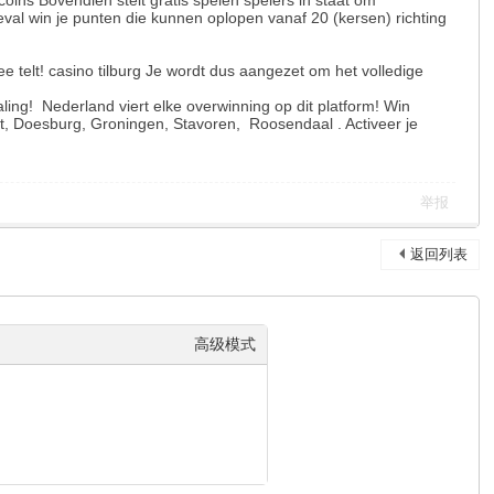
oins Bovendien stelt gratis spelen spelers in staat om
geval win je punten die kunnen oplopen vanaf 20 (kersen) richting
ee telt! casino tilburg Je wordt dus aangezet om het volledige
ling! Nederland viert elke overwinning op dit platform! Win
, Doesburg, Groningen, Stavoren, Roosendaal . Activeer je
举报
返回列表
高级模式