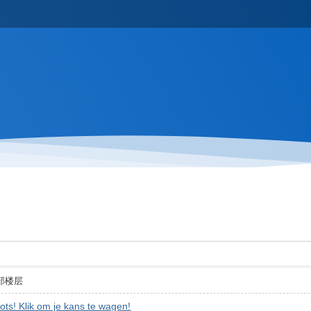
部楼层
pots! Klik om je kans te wagen!