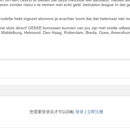
en om een casino te bieden die deze methode wel aanbiedt. nieuws altc
oberen zonder risico’s te nemen met echt geld. betnation league In dat 
roulette hebt ingezet alvorens je erachter komt dat dat helemaal niet m
ne slots direct! GEKKE bonussen kunnen van jou zijn met snelle uitbeta
, Middelburg, Helmond, Den Haag, Rotterdam, Breda, Goes, Amersfoort
您需要登录后才可以回帖
登录
|
立即注册