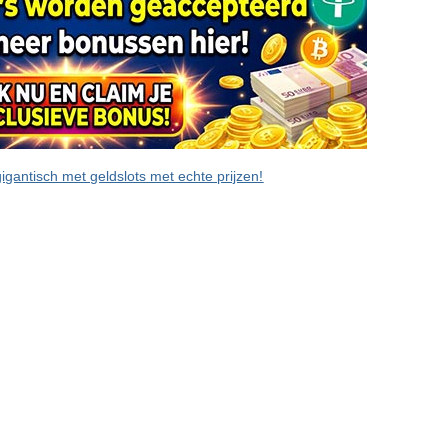
igantisch met geldslots met echte prijzen!