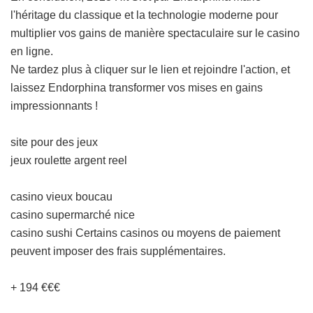
l'héritage du classique et la technologie moderne pour
multiplier vos gains de manière spectaculaire sur le casino
en ligne.
Ne tardez plus à cliquer sur le lien et rejoindre l'action, et
laissez Endorphina transformer vos mises en gains
impressionnants !
site pour des jeux
jeux roulette argent reel
casino vieux boucau
casino supermarché nice
casino sushi Certains casinos ou moyens de paiement
peuvent imposer des frais supplémentaires.
+ 194 €€€