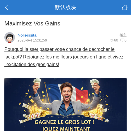
默认版块
Maximisez Vos Gains
Nolieinsita
楼主
2026-6-4 15:31:59
60
0
Pourquoi laisser passer votre chance de décrocher le
jackpot? Rejoignez les meilleurs joueurs en ligne et vivez
l'excitation des gros gains!