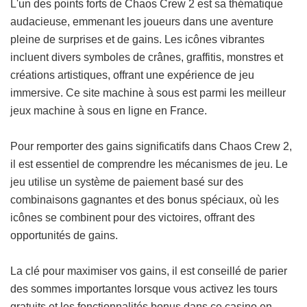
L'un des points forts de Chaos Crew 2 est sa thématique
audacieuse, emmenant les joueurs dans une aventure
pleine de surprises et de gains. Les icônes vibrantes
incluent divers symboles de crânes, graffitis, monstres et
créations artistiques, offrant une expérience de jeu
immersive. Ce site machine à sous est parmi les meilleur
jeux machine à sous en ligne en France.
Pour remporter des gains significatifs dans Chaos Crew 2,
il est essentiel de comprendre les mécanismes de jeu. Le
jeu utilise un système de paiement basé sur des
combinaisons gagnantes et des bonus spéciaux, où les
icônes se combinent pour des victoires, offrant des
opportunités de gains.
La clé pour maximiser vos gains, il est conseillé de parier
des sommes importantes lorsque vous activez les tours
gratuits et les fonctionnalités bonus dans ce casino en