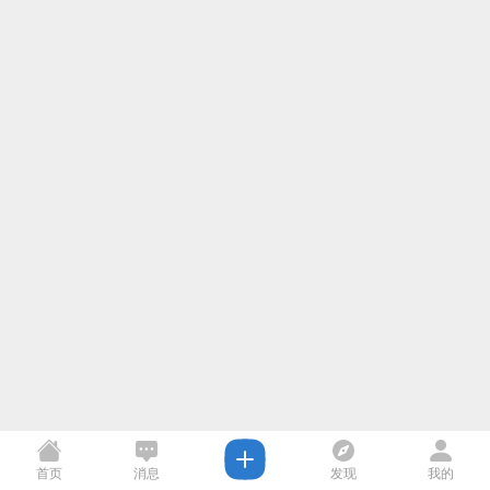
首页
消息
发现
我的