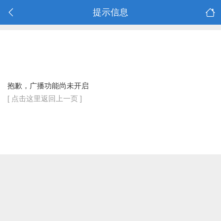
提示信息
抱歉，广播功能尚未开启
[ 点击这里返回上一页 ]