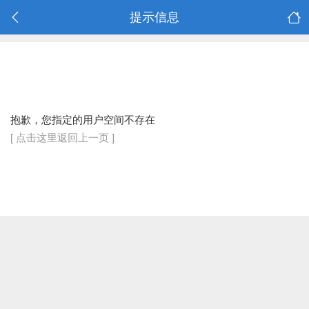
提示信息
抱歉，您指定的用户空间不存在
[ 点击这里返回上一页 ]