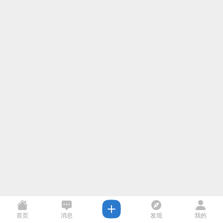
首页
消息
发现
我的