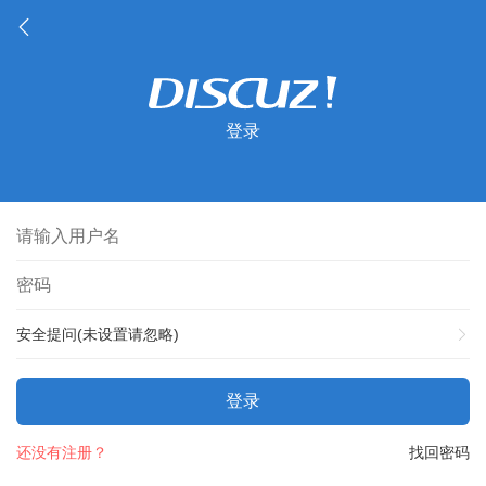
登录
安全提问(未设置请忽略)
登录
还没有注册？
找回密码