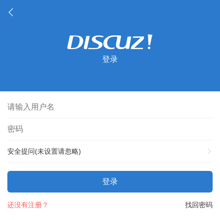
登录
安全提问(未设置请忽略)
登录
还没有注册？
找回密码