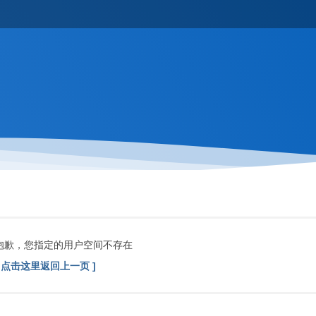
抱歉，您指定的用户空间不存在
[ 点击这里返回上一页 ]