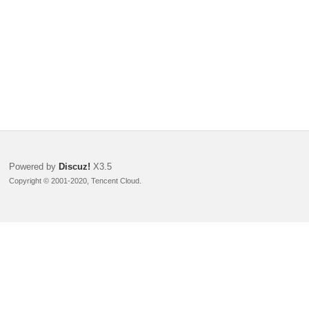
Powered by
Discuz!
X3.5
Copyright © 2001-2020, Tencent Cloud.