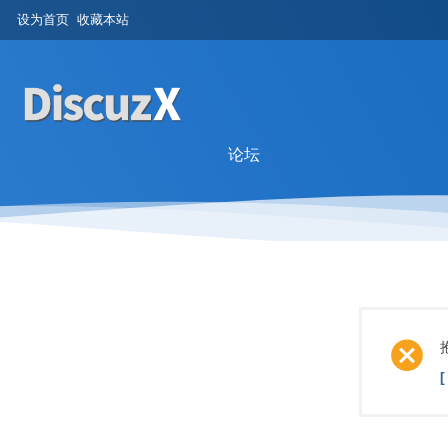
设为首页
收藏本站
论坛