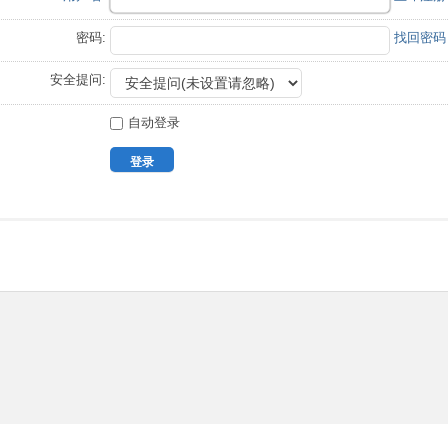
密码:
找回密码
安全提问:
自动登录
登录