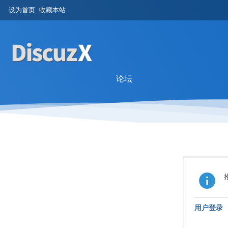
设为首页
收藏本站
论坛
用户登录