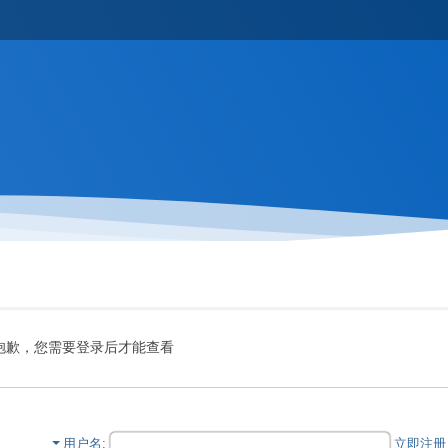
抱歉，您需要登录后才能查看
用户名
立即注册