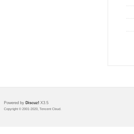
Powered by
Discuz!
X3.5
Copyright © 2001-2020, Tencent Cloud.