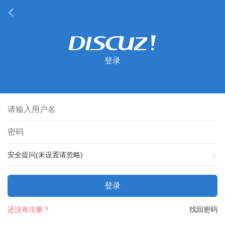
登录
安全提问(未设置请忽略)
登录
还没有注册？
找回密码