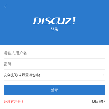
登录
安全提问(未设置请忽略)
登录
还没有注册？
找回密码