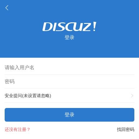
登录
安全提问(未设置请忽略)
登录
还没有注册？
找回密码