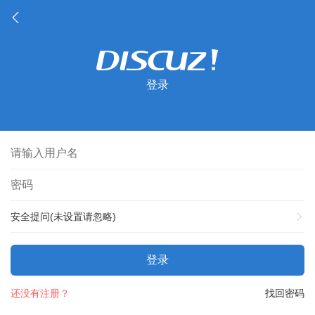
登录
安全提问(未设置请忽略)
登录
还没有注册？
找回密码