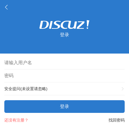
登录
安全提问(未设置请忽略)
登录
还没有注册？
找回密码