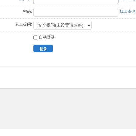
密码:
找回密码
安全提问:
自动登录
登录