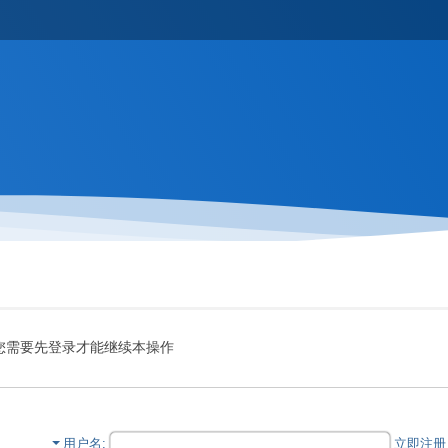
您需要先登录才能继续本操作
用户名
立即注册