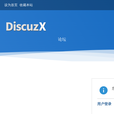
设为首页
收藏本站
论坛
用户登录