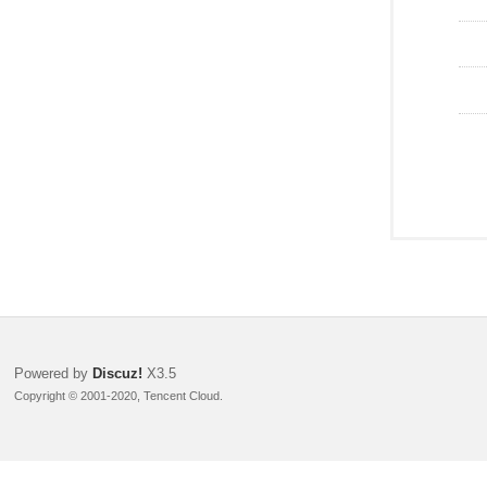
Powered by
Discuz!
X3.5
Copyright © 2001-2020, Tencent Cloud.