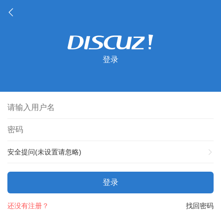
登录
安全提问(未设置请忽略)
登录
还没有注册？
找回密码