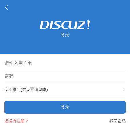
登录
安全提问(未设置请忽略)
登录
还没有注册？
找回密码