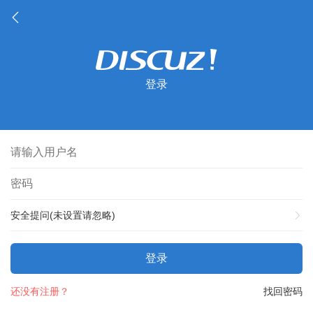
登录
安全提问(未设置请忽略)
登录
还没有注册？
找回密码