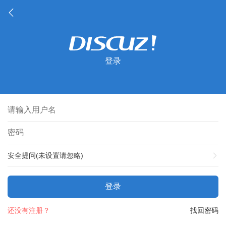
登录
安全提问(未设置请忽略)
登录
还没有注册？
找回密码