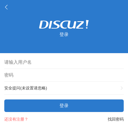
登录
安全提问(未设置请忽略)
登录
还没有注册？
找回密码